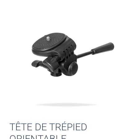
TÊTE DE TRÉPIED
ORIENTABLE