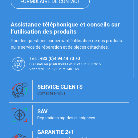
FORMULAIRE DE CONTACT
Assistance téléphonique et conseils sur
l’utilisation des produits
Pour les questions concernant l'utilisation de nos produits
ou le service de réparation et de pièces détachées.
Tél. : +33 (0)4 94 44 70 70
Du lundi au jeudi 8h30-12h30 et 13h30-17h15
Vendredi : 8h30/13h et 14h-16h.
SERVICE CLIENTS
Contactez-nous
SAV
Réparations rapides et soignées
GARANTIE 2+1