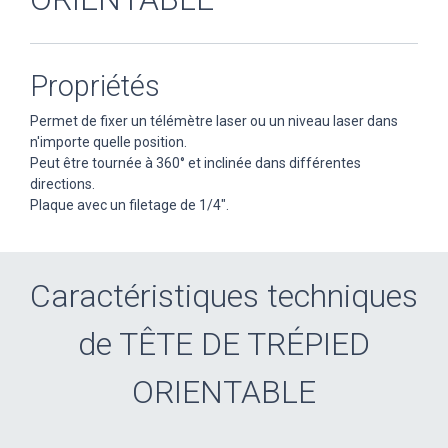
Propriétés
Permet de fixer un télémètre laser ou un niveau laser dans
n'importe quelle position.
Peut être tournée à 360° et inclinée dans différentes
directions.
Plaque avec un filetage de 1/4".
Caractéristiques techniques
de TÊTE DE TRÉPIED
ORIENTABLE