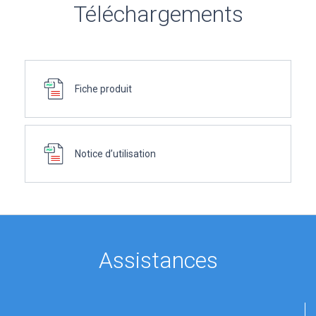
Téléchargements
Fiche produit
Notice d’utilisation
Assistances