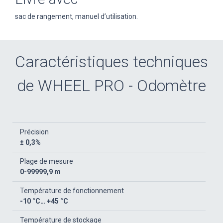
sac de rangement, manuel d’utilisation.
Caractéristiques techniques
de WHEEL PRO - Odomètre
Précision
± 0,3%
Plage de mesure
0-99999,9 m
Température de fonctionnement
-10 °C… +45 °C
Température de stockage