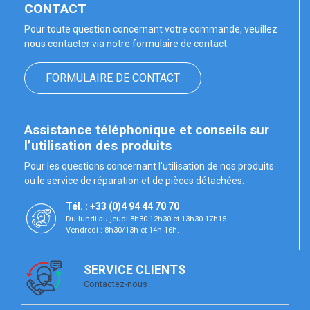
CONTACT
Pour toute question concernant votre commande, veuillez
nous contacter via notre formulaire de contact.
FORMULAIRE DE CONTACT
Assistance téléphonique et conseils sur
l’utilisation des produits
Pour les questions concernant l'utilisation de nos produits
ou le service de réparation et de pièces détachées.
Tél. : +33 (0)4 94 44 70 70
Du lundi au jeudi 8h30-12h30 et 13h30-17h15
Vendredi : 8h30/13h et 14h-16h.
SERVICE CLIENTS
Contactez-nous