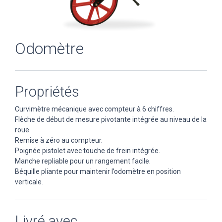
Odomètre
Propriétés
Curvimètre mécanique avec compteur à 6 chiffres.
Flèche de début de mesure pivotante intégrée au niveau de la
roue.
Remise à zéro au compteur.
Poignée pistolet avec touche de frein intégrée.
Manche repliable pour un rangement facile.
Béquille pliante pour maintenir l’odomètre en position
verticale.
Livré avec