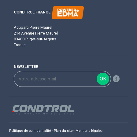
CONDTROL FRANCE
Actiparc Pierre Maurel
214 Avenue Pierre Maurel
83480 Puget-sur-Argens
France
NEWSLETTER
OK
-
-
Politique de confidentialité
Plan du site
Mentions légales