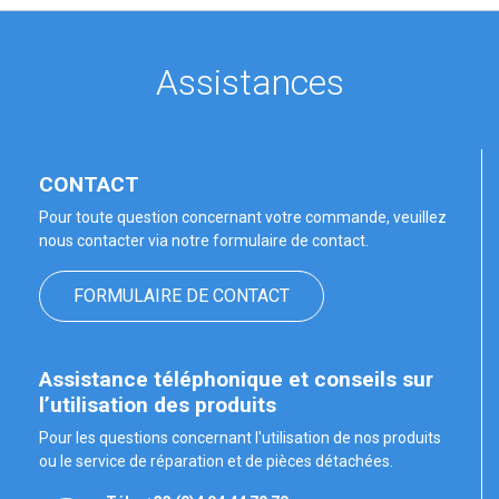
Assistances
CONTACT
Pour toute question concernant votre commande, veuillez
nous contacter via notre formulaire de contact.
FORMULAIRE DE CONTACT
Assistance téléphonique et conseils sur
l’utilisation des produits
Pour les questions concernant l'utilisation de nos produits
ou le service de réparation et de pièces détachées.