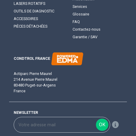
LASERS ROTATIFS
Services
OUTILS DE DIAGNOSTIC
Glossaire
ACCESSOIRES
FAQ
PIÈCES DÉTACHÉES
Contactez-nous
Garantie / SAV
CONDTROL FRANCE
Actiparc Pierre Maurel
214 Avenue Pierre Maurel
83480 Puget-sur-Argens
France
NEWSLETTER
OK