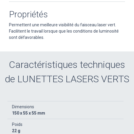
Propriétés
Permettent une meilleure visibilité du faisceau laser vert.
Facilitent le travail lorsque que les conditions de luminosité
sont défavorables.
Caractéristiques techniques
de LUNETTES LASERS VERTS
Dimensions
150 x 55 x 55 mm
Poids
22 g