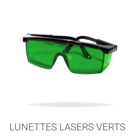
LUNETTES LASERS VERTS